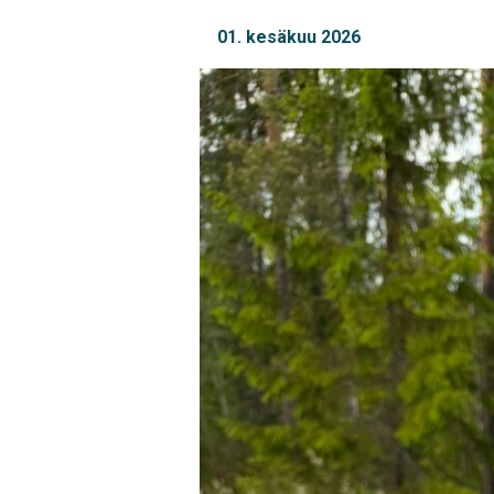
01. kesäkuu 2026