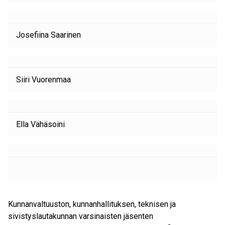
Josefiina Saarinen
Siiri Vuorenmaa
Ella Vähäsoini
Kunnanvaltuuston, kunnanhallituksen, teknisen ja
sivistyslautakunnan varsinaisten jäsenten