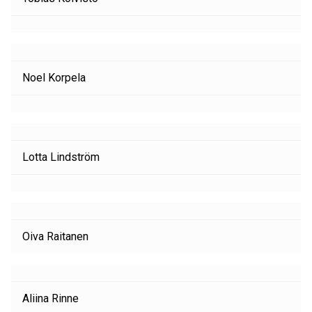
Noel Korpela
Lotta Lindström
Oiva Raitanen
Aliina Rinne