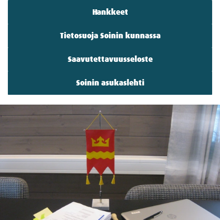
Hankkeet
Tietosuoja Soinin kunnassa
Saavutettavuusseloste
Soinin asukaslehti