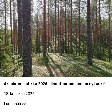
Arpaisten patikka 2026 - Ilmoittautuminen on nyt auki!
18. kesäkuu 2026
Lue Lisää >>