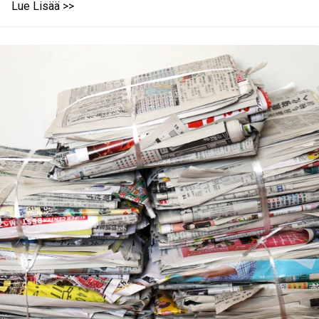
Lue Lisää >>