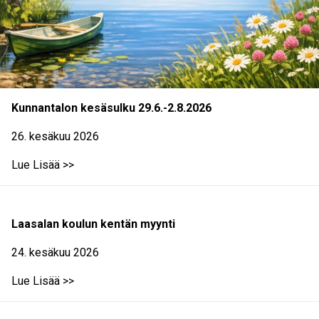
Kunnantalon kesäsulku 29.6.-2.8.2026
26. kesäkuu 2026
Lue Lisää >>
Laasalan koulun kentän myynti
24. kesäkuu 2026
Lue Lisää >>