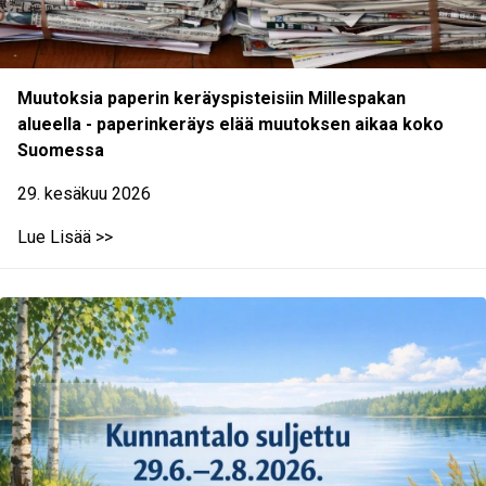
Muutoksia paperin keräyspisteisiin Millespakan
alueella - paperinkeräys elää muutoksen aikaa koko
Suomessa
29. kesäkuu 2026
Lue Lisää >>