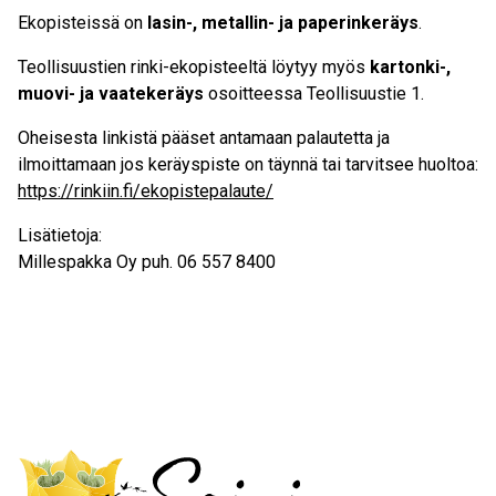
Ekopisteissä on
lasin-, metallin- ja paperinkeräys
.
Teollisuustien rinki-ekopisteeltä löytyy myös
kartonki-,
muovi- ja vaatekeräys
osoitteessa Teollisuustie 1.
Oheisesta linkistä pääset antamaan palautetta ja
ilmoittamaan jos keräyspiste on täynnä tai tarvitsee huoltoa:
https://rinkiin.fi/ekopistepalaute/
Lisätietoja:
Millespakka Oy puh. 06 557 8400