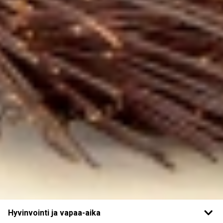
Hyvinvointi ja vapaa-aika