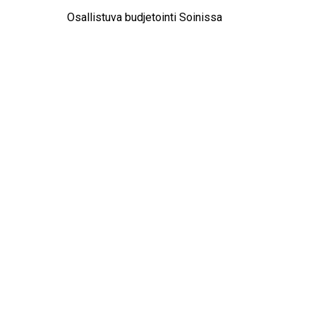
Osallistuva budjetointi Soinissa