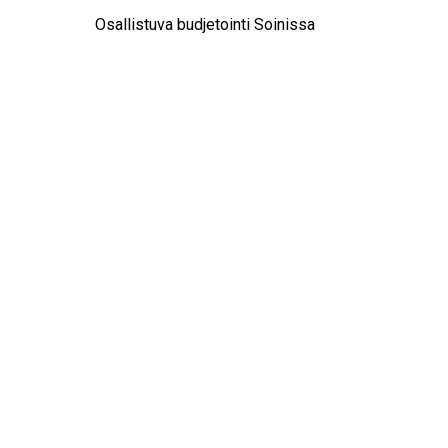
Osallistuva budjetointi Soinissa