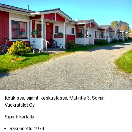
Kotikissa, sijainti keskustassa, Matintie 3, Soinin
Vuokratalot Oy.
Sijainti kartalla
Rakennettu 1979.