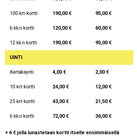
100 krt-kortti
190,00 €
95,00 €
6 kk:n kortti
120,00 €
60,00 €
12 kk:n kortti
190,00 €
95,00 €
UINTI
Kertakäynti
4,00 €
2,00 €
10 krt-kortti
24,00 €
12,00 €
25 krt-kortti
43,00 €
21,50 €
6 kk:n kortti
72,00 €
36,00 €
+ 6 € jolla lunastetaan kortti itselle ensimmäisellä