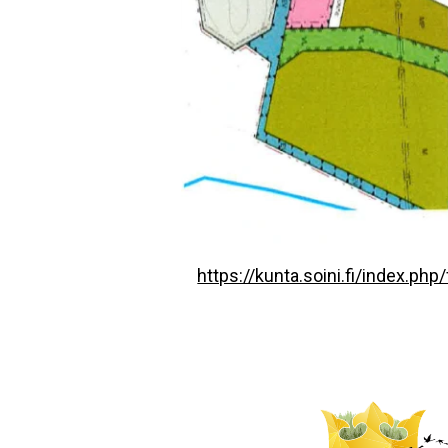
https://kunta.soini.fi/index.ph