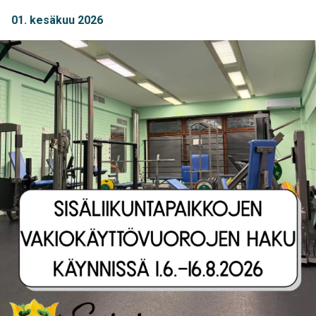
01. kesäkuu 2026