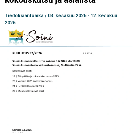
Tiedoksiantoaika
03. kesäkuu 2026
12. kesäkuu
2026