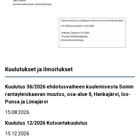
Kuulutukset ja ilmoitukset
Kuulutus 36/2026 ehdotusvaiheen kuulemisesta Soinin
rantayleiskaavan muutos, osa-alue II, Hankajärvi, Iso-
Punsa ja Limajärvi
15.08.2026
Kuulutus 12/2026 Kutsuntakuulutus
15.12.2026