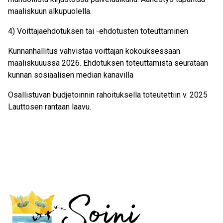
maaliskuun alkupuolella.
4) Voittajaehdotuksen tai -ehdotusten toteuttaminen
Kunnanhallitus vahvistaa voittajan kokouksessaan
maaliskuuussa 2026. Ehdotuksen toteuttamista seurataan
kunnan sosiaalisen median kanavilla
Osallistuvan budjetoinnin rahoituksella toteutettiin v. 2025
Lauttosen rantaan laavu.