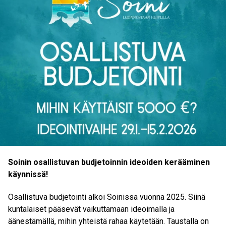
Soinin osallistuvan budjetoinnin ideoiden kerääminen
käynnissä!
Osallistuva budjetointi alkoi Soinissa vuonna 2025. Siinä
kuntalaiset pääsevät vaikuttamaan ideoimalla ja
äänestämällä, mihin yhteistä rahaa käytetään. Taustalla on