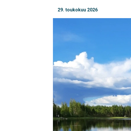
29. toukokuu 2026