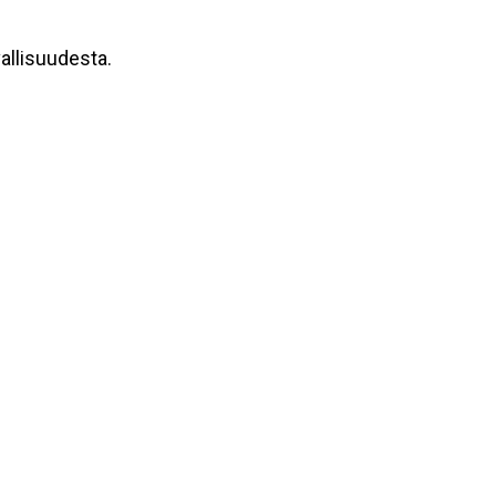
allisuudesta.