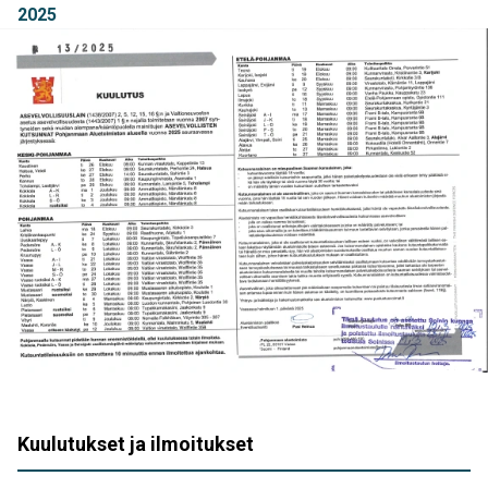
2025
Kuulutukset ja ilmoitukset