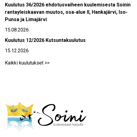
Kuulutus 36/2026 ehdotusvaiheen kuulemisesta Soinin
rantayleiskaavan muutos, osa-alue II, Hankajärvi, Iso-
Punsa ja Limajärvi
15.08.2026
Kuulutus 12/2026 Kutsuntakuulutus
15.12.2026
Kaikki kuulutukset >>