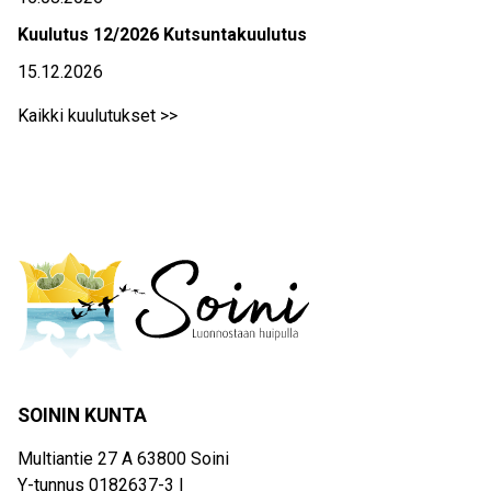
Kuulutus 12/2026 Kutsuntakuulutus
15.12.2026
Kaikki kuulutukset >>
SOININ KUNTA
Multiantie 27 A 63800 Soini
Y-tunnus 0182637-3 |