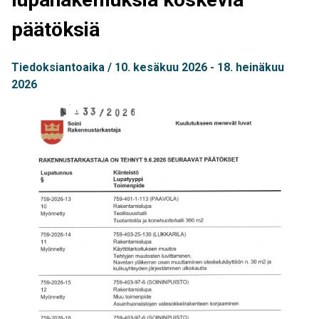
päätöksiä
Tiedoksiantoaika
10. kesäkuu 2026
18. heinäkuu
2026