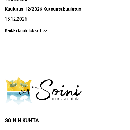
Kuulutus 12/2026 Kutsuntakuulutus
15.12.2026
Kaikki kuulutukset >>
SOININ KUNTA